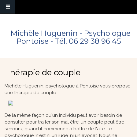
Michèle Huguenin - Psychologue
Pontoise - Tél.
06 29 38 96 45
Thérapie de couple
Michèle Huguenin, psychologue à Pontoise vous propose
une thérapie de couple.
De la même façon qu'un individu peut avoir besoin de
consulter pour traiter son mal être, un couple peut être
secouru, quand il commence à battre de l'aile. Le
psychologue, n'est ni un juge, ni un avocat. Nous ne