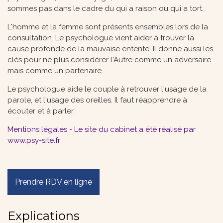
sommes pas dans le cadre du qui a raison ou qui a tort.
L'homme et la femme sont présents ensembles lors de la
consultation. Le psychologue vient aider à trouver la
cause profonde de la mauvaise entente. Il donne aussi les
clés pour ne plus considérer l'Autre comme un adversaire
mais comme un partenaire.
Le psychologue aide le couple à retrouver l'usage de la
parole, et l'usage des oreilles. Il faut réapprendre à
écouter et à parler.
Mentions légales
- Le site du cabinet a été réalisé par
www.psy-site.fr
Prendre RDV en ligne
Explications