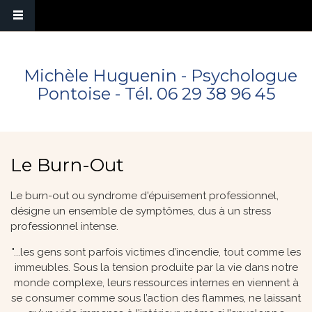
Michèle Huguenin - Psychologue
Pontoise - Tél.
06 29 38 96 45
Le Burn-Out
Le burn-out ou syndrome d'épuisement professionnel,
désigne un ensemble de symptômes, dus à un stress
professionnel intense.
"...les gens sont parfois victimes d’incendie, tout comme les
immeubles. Sous la tension produite par la vie dans notre
monde complexe, leurs ressources internes en viennent à
se consumer comme sous l’action des flammes, ne laissant